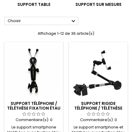
SUPPORT TABLE
SUPPORT SUR MESURE

Choisir
Affichage 1-12 de 36 article(s)
SUPPORT TÉLÉPHONE /
SUPPORT RIGIDE
TÉLÉTHÈSE FIXATION ÉTAU
TÉLÉPHONE / TÉLÉTHÈSE
Commentaire(s):
0
Commentaire(s):
0
Le support smartphone
Le support smartphone et