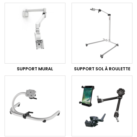
SUPPORT MURAL
SUPPORT SOL À ROULETTE