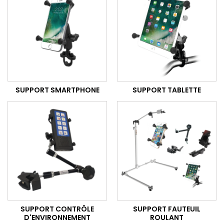
SUPPORT SMARTPHONE
SUPPORT TABLETTE
SUPPORT CONTRÔLE
SUPPORT FAUTEUIL
D'ENVIRONNEMENT
ROULANT