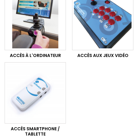
ACCÈS À L'ORDINATEUR
ACCÈS AUX JEUX VIDÉO
ACCÈS SMARTPHONE /
TABLETTE