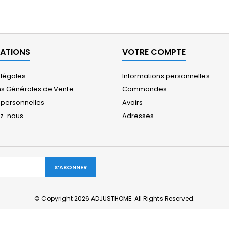
ATIONS
VOTRE COMPTE
 légales
Informations personnelles
ns Générales de Vente
Commandes
personnelles
Avoirs
ez-nous
Adresses
© Copyright 2026 ADJUSTHOME. All Rights Reserved.