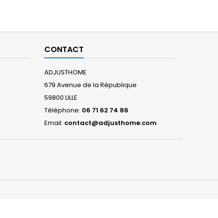
CONTACT
ADJUSTHOME
679 Avenue de la République
59800 LILLE
Téléphone:
06 71 62 74 86
Email:
contact@adjusthome.com