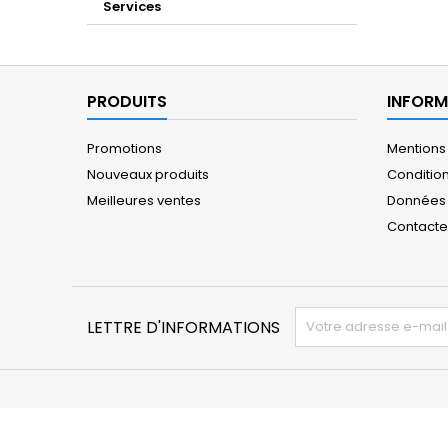
Services
PRODUITS
INFORM
Promotions
Mentions
Nouveaux produits
Conditio
Meilleures ventes
Données 
Contact
LETTRE D'INFORMATIONS