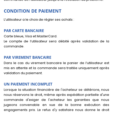
CONDITION DE PAIEMENT
L’utilisateur a le choix de régler ses achats :
PAR CARTE BANCAIRE
Carte bleue, Visa et MasterCard.
Le compte de l’utilisateur sera débité après validation de la
commande.
PAR VIREMENT BANCAIRE
Dans le cas du virement bancaire le panier de l’utilisateur est
mis en attente et la commande sera traitée uniquement après
validation du paiement.
UN PAIEMENT INCOMPLET
Lorsque la situation financière de l'acheteur se détériore, nous
nous réservons le droit, même après expédition partielle d'une
commande d'exiger de l'acheteur les garanties que nous
jugeons convenable en vue de la bonne exécution des
engagements pris. Le refus d'y satisfaire nous donne le droit