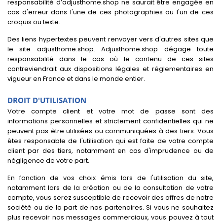
responsabilité d’adjusthome.shop ne saurait être engagée en
cas d'erreur dans l'une de ces photographies ou l'un de ces
croquis ou texte.
Des liens hypertextes peuvent renvoyer vers d'autres sites que
le site adjusthome.shop. Adjusthome.shop dégage toute
responsabilité dans le cas où le contenu de ces sites
contreviendrait aux dispositions légales et réglementaires en
vigueur en France et dans le monde entier.
DROIT D'UTILISATION
Votre compte client et votre mot de passe sont des
informations personnelles et strictement confidentielles qui ne
peuvent pas être utilisées ou communiquées à des tiers. Vous
êtes responsable de l'utilisation qui est faite de votre compte
client par des tiers, notamment en cas d'imprudence ou de
négligence de votre part.
En fonction de vos choix émis lors de l'utilisation du site,
notamment lors de la création ou de la consultation de votre
compte, vous serez susceptible de recevoir des offres de notre
société ou de la part de nos partenaires. Si vous ne souhaitez
plus recevoir nos messages commerciaux, vous pouvez à tout