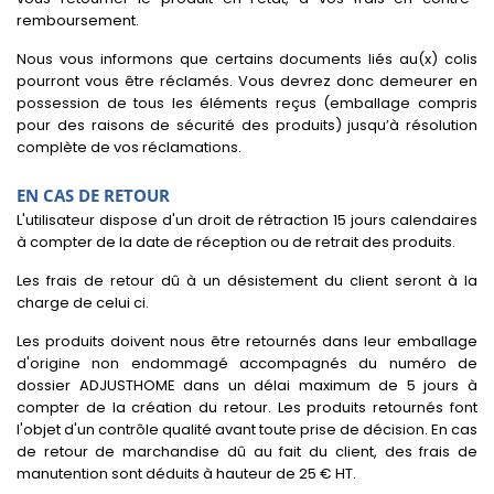
remboursement.
Nous vous informons que certains documents liés au(x) colis
pourront vous être réclamés. Vous devrez donc demeurer en
possession de tous les éléments reçus (emballage compris
pour des raisons de sécurité des produits) jusqu’à résolution
complète de vos réclamations.
EN CAS DE RETOUR
L'utilisateur dispose d'un droit de rétraction 15 jours calendaires
à compter de la date de réception ou de retrait des produits.
Les frais de retour dû à un désistement du client seront à la
charge de celui ci.
Les produits doivent nous être retournés dans leur emballage
d'origine non endommagé accompagnés du numéro de
dossier ADJUSTHOME dans un délai maximum de 5 jours à
compter de la création du retour. Les produits retournés font
l'objet d'un contrôle qualité avant toute prise de décision. En cas
de retour de marchandise dû au fait du client, des frais de
manutention sont déduits à hauteur de 25 € HT.