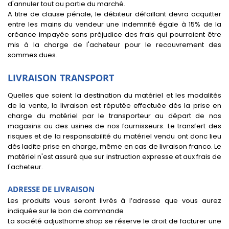
d'annuler tout ou partie du marché.
A titre de clause pénale, le débiteur défaillant devra acquitter
entre les mains du vendeur une indemnité égale à 15% de la
créance impayée sans préjudice des frais qui pourraient être
mis à la charge de l'acheteur pour le recouvrement des
sommes dues.
LIVRAISON TRANSPORT
Quelles que soient la destination du matériel et les modalités
de la vente, la livraison est réputée effectuée dès la prise en
charge du matériel par le transporteur au départ de nos
magasins ou des usines de nos fournisseurs. Le transfert des
risques et de la responsabilité du matériel vendu ont donc lieu
dès ladite prise en charge, même en cas de livraison franco. Le
matériel n'est assuré que sur instruction expresse et aux frais de
l'acheteur.
ADRESSE DE LIVRAISON
Les produits vous seront livrés à l’adresse que vous aurez
indiquée sur le bon de commande
La société adjusthome.shop se réserve le droit de facturer une