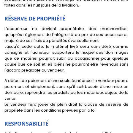
faites dans les huit jours de la livraison.
RÉSERVE DE PROPRIÉTÉ
L'acquéreur ne devient propriétaire des marchandises
qu'après règlement de l'intégralité du prix de ses accessoires
majoré de ses frais de pénalités éventuellement.
Jusqu'à cette date, le matériel livré sera considéré comme
consigné et l'acheteur supportera le risque des dommages
que ce matériel pourrait subir ou occasionner pour quelque
cause que ce soit et les biens ne pourront être revendus sans
l'accord préalable du vendeur.
A défaut de paiement d'une seule échéance, le vendeur pourra
purement et simplement, sans qu'il soit besoin d'une mise en
demeure, reprendre les produits ou les matériaux objets de la
vente.
Le vendeur fera jouer de plein droit la clause de réserve de
propriété dans les conditions prévues par la loi.
RESPONSABILITÉ