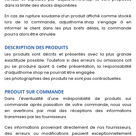
dans la limite des stocks disponibles.
En cas de rupture soudaine d’un produit affiché comme stocké
lors de la commande, adjusthome.shop s’engage à en
informer le client dans les plus brefs délais, la commande
pourra alors être annulée.
DESCRIPTION DES PRODUITS
Les produits sont décrits et présentés avec la plus grande
exactitude possible. Toutefois si des erreurs ou omissions ont
pu se produire quant à cette présentation, la responsabilité
d’adjusthome.shop ne pourrait être engagée.
Les photographies des produits ne sont pas contractuelles.
PRODUIT SUR COMMANDE
Dans l'éventualité d'une indisponibilité de produits sur
commande après passation de votre commande, nous vous
en avertirons par mail des réceptions des informations
transmises par les fournisseurs.
Ces informations provenant directement de nos fournisseurs,
des erreurs ou modifications peuvent exceptionnellement