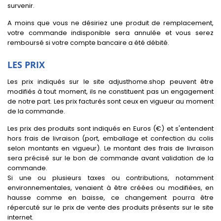
survenir.
A moins que vous ne désiriez une produit de remplacement,
votre commande indisponible sera annulée et vous serez
remboursé si votre compte bancaire a été débité.
LES PRIX
Les prix indiqués sur le site adjusthome.shop peuvent être
modifiés à tout moment, ils ne constituent pas un engagement
de notre part. Les prix facturés sont ceux en vigueur au moment
de la commande.
Les prix des produits sont indiqués en Euros (€) et s'entendent
hors frais de livraison (port, emballage et confection du colis
selon montants en vigueur). Le montant des frais de livraison
sera précisé sur le bon de commande avant validation de la
commande.
Si une ou plusieurs taxes ou contributions, notamment
environnementales, venaient à être créées ou modifiées, en
hausse comme en baisse, ce changement pourra être
répercuté sur le prix de vente des produits présents sur le site
internet.