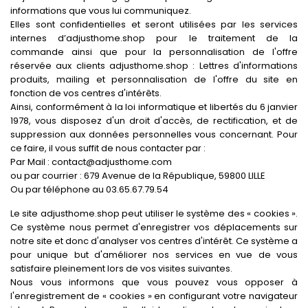
informations que vous lui communiquez.
Elles sont confidentielles et seront utilisées par les services
internes d’adjusthome.shop pour le traitement de la
commande ainsi que pour la personnalisation de l'offre
réservée aux clients adjusthome.shop : Lettres d'informations
produits, mailing et personnalisation de l'offre du site en
fonction de vos centres d'intérêts.
Ainsi, conformément à la loi informatique et libertés du 6 janvier
1978, vous disposez d'un droit d'accès, de rectification, et de
suppression aux données personnelles vous concernant. Pour
ce faire, il vous suffit de nous contacter par :
Par Mail : contact@adjusthome.com
ou par courrier : 679 Avenue de la République, 59800 LILLE
Ou par téléphone au 03.65.67.79.54
Le site adjusthome.shop peut utiliser le système des « cookies ».
Ce système nous permet d'enregistrer vos déplacements sur
notre site et donc d'analyser vos centres d'intérêt. Ce système a
pour unique but d'améliorer nos services en vue de vous
satisfaire pleinement lors de vos visites suivantes.
Nous vous informons que vous pouvez vous opposer à
l'enregistrement de « cookies » en configurant votre navigateur