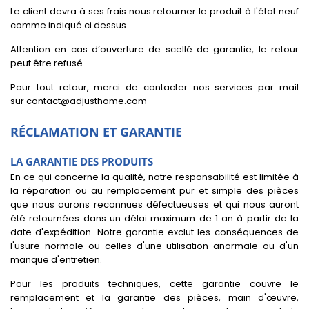
Le client devra à ses frais nous retourner le produit à l'état neuf
comme indiqué ci dessus.
Attention en cas d’ouverture de scellé de garantie, le retour
peut être refusé.
Pour tout retour, merci de contacter nos services par mail
sur contact@adjusthome.com
RÉCLAMATION ET GARANTIE
LA GARANTIE DES PRODUITS
En ce qui concerne la qualité, notre responsabilité est limitée à
la réparation ou au remplacement pur et simple des pièces
que nous aurons reconnues défectueuses et qui nous auront
été retournées dans un délai maximum de 1 an à partir de la
date d'expédition. Notre garantie exclut les conséquences de
l'usure normale ou celles d'une utilisation anormale ou d'un
manque d'entretien.
Pour les produits techniques, cette garantie couvre le
remplacement et la garantie des pièces, main d'œuvre,