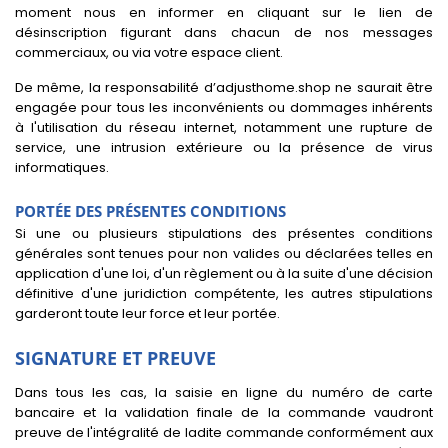
moment nous en informer en cliquant sur le lien de
désinscription figurant dans chacun de nos messages
commerciaux, ou via votre espace client.
De même, la responsabilité d’adjusthome.shop ne saurait être
engagée pour tous les inconvénients ou dommages inhérents
à l'utilisation du réseau internet, notamment une rupture de
service, une intrusion extérieure ou la présence de virus
informatiques.
PORTÉE DES PRÉSENTES CONDITIONS
Si une ou plusieurs stipulations des présentes conditions
générales sont tenues pour non valides ou déclarées telles en
application d'une loi, d'un règlement ou à la suite d'une décision
définitive d'une juridiction compétente, les autres stipulations
garderont toute leur force et leur portée.
SIGNATURE ET PREUVE
Dans tous les cas, la saisie en ligne du numéro de carte
bancaire et la validation finale de la commande vaudront
preuve de l'intégralité de ladite commande conformément aux