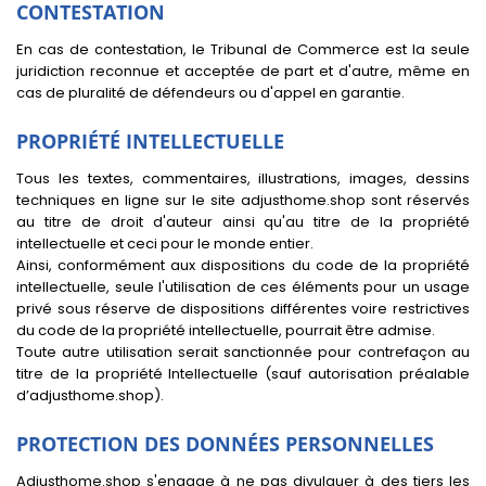
CONTESTATION
En cas de contestation, le Tribunal de Commerce est la seule
juridiction reconnue et acceptée de part et d'autre, même en
cas de pluralité de défendeurs ou d'appel en garantie.
PROPRIÉTÉ INTELLECTUELLE
Tous les textes, commentaires, illustrations, images, dessins
techniques en ligne sur le site adjusthome.shop sont réservés
au titre de droit d'auteur ainsi qu'au titre de la propriété
intellectuelle et ceci pour le monde entier.
Ainsi, conformément aux dispositions du code de la propriété
intellectuelle, seule l'utilisation de ces éléments pour un usage
privé sous réserve de dispositions différentes voire restrictives
du code de la propriété intellectuelle, pourrait être admise.
Toute autre utilisation serait sanctionnée pour contrefaçon au
titre de la propriété Intellectuelle (sauf autorisation préalable
d’adjusthome.shop).
PROTECTION DES DONNÉES PERSONNELLES
Adjusthome.shop s'engage à ne pas divulguer à des tiers les