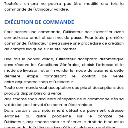
Toutefois un prix ne pourra pas être modifié une fois la
commande de l'utilisateur validée.
EXÉCUTION DE COMMANDE
Pour passer une commande, l'utilisateur doit s'identifier avec
son adresse email et son mot de passe. Pour toute première
commande, l'utilisateur devra suivre une procédure de création
de compte indiquée sur le site internet.
Une fois le panier validé, l'utilisateur acceptera automatique
sans réserve les Conditions Générales, choisir l'adresse et le
mode de livraison, et enfin valider le mode de paiement, cette
dernière étape formalisant le contrat de vente
entre adjusthome.shop et l'utilisateur.
Toute commande vaut acceptation des prix et descriptions des
produits disponibles à la vente.
adjusthome.shop accusera réception de la commande dès sa
validation par l'envoi d'un courrier électronique.
Dans certains cas, notamment défaut de paiement, adresse
erronée ou autre problème sur le compte de
l'utilisateur, adjusthome.shop se réserve le droit de bloquer la
commande de l'utilisateur jusqu'à la résolution du problème.