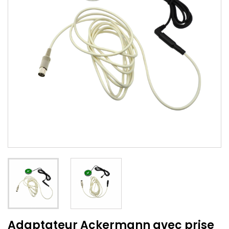
Adaptateur Ackermann avec prise