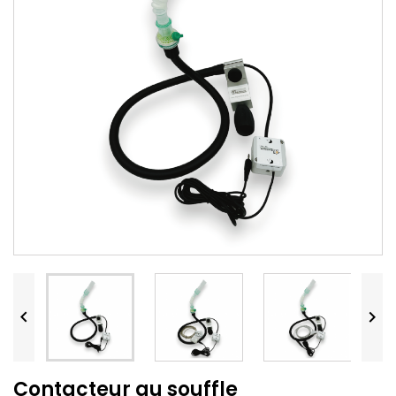


Contacteur au souffle