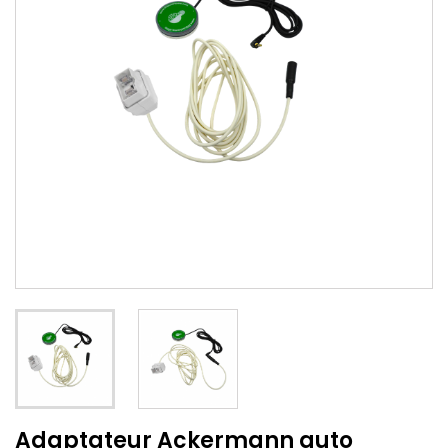
Adaptateur Ackermann auto