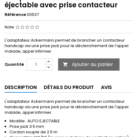
éjectable avec prise contacteur
Référence
00537
Note
L'adaptateur Ackermann permet de brancher un contacteur
handicap via une prise jack pour le déclenchement de l'appel
malade, appel infirmier.
Ajouter au panier
Quantité

DESCRIPTION
DÉTAILS DU PRODUIT
AVIS
L'adaptateur Ackermann permet de brancher un contacteur
handicap via une prise jack pour le déclenchement de l'appel
malade, appel infirmier.
Modèle : AUTO EJECTABLE
Prise jack 3.5 mm
Cordon souple de 2.5 m