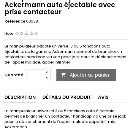
Ackermann auto éjectable avec
prise contacteur
Référence
00538
Note
Le manipulateur adapté universel 3 ou 5 fonctions auto
éjectable, de la gamme Ackermann, permet de brancher un
contacteur handicap via une prise jack pour le déclenchement
de l'appel malade, appel infirmier.
Ajouter au panier
Quantité

DESCRIPTION
DÉTAILS DU PRODUIT
AVIS
Le manipulateur universel 3 ou 5 fonctions auto éjectable
permet de brancher un contacteur handicap via une prise jack
pour le déclenchement de l'appel malade, appel infirmier
Ackermann.