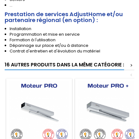
...
Prestation de services AdjustHome et/ou
partenaire régional (en option)
:
Installation
Programmation et mise en service
Formation à l'utilisation
Dépannage sur place et/ou à distance
Contrat d'entretien et d'évolution du matériel
16 AUTRES PRODUITS DANS LA MÊME CATÉGORIE :
>
<