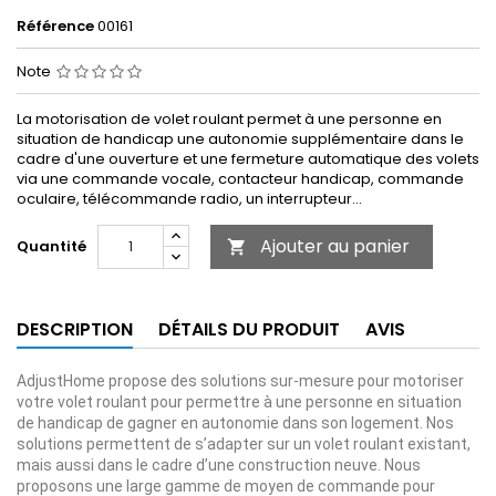
Référence
00161
Note
La motorisation de volet roulant permet à une personne en
situation de handicap une autonomie supplémentaire dans le
cadre d'une ouverture et une fermeture automatique des volets
via une commande vocale, contacteur handicap, commande
oculaire, télécommande radio, un interrupteur...
Ajouter au panier
Quantité

DESCRIPTION
DÉTAILS DU PRODUIT
AVIS
AdjustHome propose des solutions sur-mesure pour motoriser
votre volet roulant pour permettre à une personne en situation
de handicap de gagner en autonomie dans son logement. Nos
solutions permettent de s’adapter sur un volet roulant existant,
mais aussi dans le cadre d’une construction neuve. Nous
proposons une large gamme de moyen de commande pour