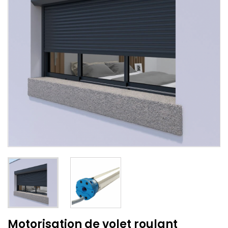
Motorisation de volet roulant