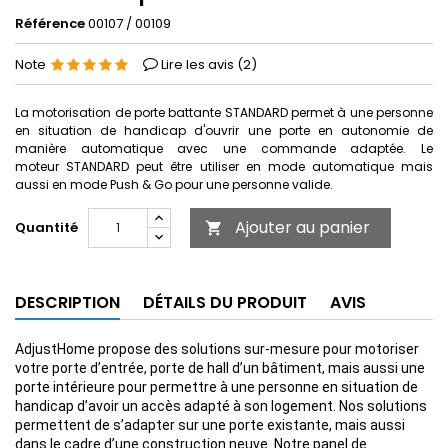
Référence
00107 / 00109
Note
Lire les avis (
2
)
La motorisation de porte battante STANDARD permet à une personne
en situation de handicap d'ouvrir une porte en autonomie de
manière automatique avec une commande adaptée. Le
moteur STANDARD peut être utiliser en mode automatique mais
aussi en mode Push & Go pour une personne valide.
Ajouter au panier
Quantité

DESCRIPTION
DÉTAILS DU PRODUIT
AVIS
AdjustHome propose des solutions sur-mesure pour motoriser
votre porte d’entrée, porte de hall d’un bâtiment, mais aussi une
porte intérieure pour permettre à une personne en situation de
handicap d’avoir un accès adapté à son logement. Nos solutions
permettent de s’adapter sur une porte existante, mais aussi
dans le cadre d’une construction neuve. Notre panel de