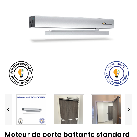


Moteur de porte battante standard