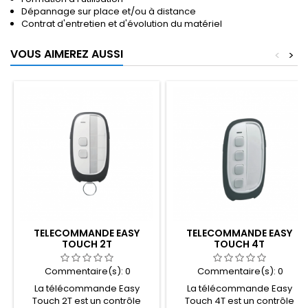
Dépannage sur place et/ou à distance
Contrat d'entretien et d'évolution du matériel
VOUS AIMEREZ AUSSI
<
>
TELECOMMANDE EASY
TELECOMMANDE EASY
TOUCH 2T
TOUCH 4T
Commentaire(s):
0
Commentaire(s):
0
La télécommande Easy
La télécommande Easy
Touch 2T est un contrôle
Touch 4T est un contrôle