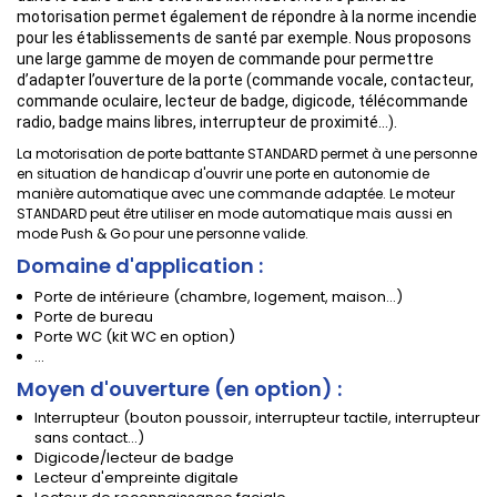
motorisation permet également de répondre à la norme incendie
pour les établissements de santé par exemple. Nous proposons
une large gamme de moyen de commande pour permettre
d’adapter l’ouverture de la porte (commande vocale, contacteur,
commande oculaire, lecteur de badge, digicode, télécommande
radio, badge mains libres, interrupteur de proximité…).
La motorisation de porte battante STANDARD permet à une personne
en situation de handicap d'ouvrir une porte en autonomie de
manière automatique avec une commande adaptée. Le moteur
STANDARD peut être utiliser en mode automatique mais aussi en
mode Push & Go pour une personne valide.
Domaine d'application :
Porte de intérieure (chambre, logement, maison...)
Porte de bureau
Porte WC (kit WC en option)
...
Moyen d'ouverture (en option) :
Interrupteur (bouton poussoir, interrupteur tactile, interrupteur
sans contact...)
Digicode/lecteur de badge
Lecteur d'empreinte digitale